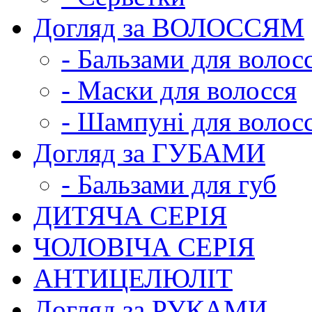
Догляд за ВОЛОССЯМ
- Бальзами для волос
- Маски для волосся
- Шампуні для волос
Догляд за ГУБАМИ
- Бальзами для губ
ДИТЯЧА СЕРІЯ
ЧОЛОВІЧА СЕРІЯ
АНТИЦЕЛЮЛІТ
Догляд за РУКАМИ