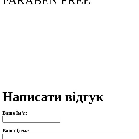
PARABEN FREE
Написати відгук
Ваше Ім’я:
Ваш відгук: