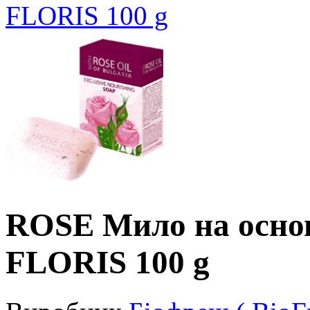
FLORIS 100 g
ROSE Мило на основ
FLORIS 100 g