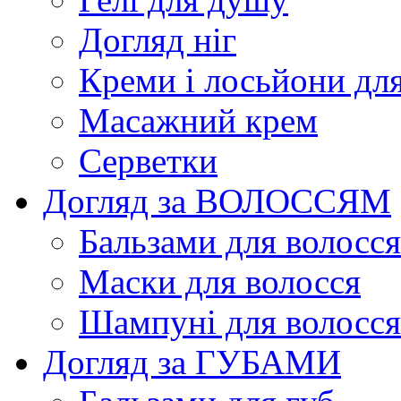
Догляд ніг
Креми і лосьйони для
Масажний крем
Серветки
Догляд за ВОЛОССЯМ
Бальзами для волосся
Маски для волосся
Шампуні для волосся
Догляд за ГУБАМИ