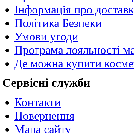
Інформація про достав
Політика Безпеки
Умови угоди
Програма лояльності м
Де можна купити космет
Сервісні служби
Контакти
Повернення
Мапа сайту