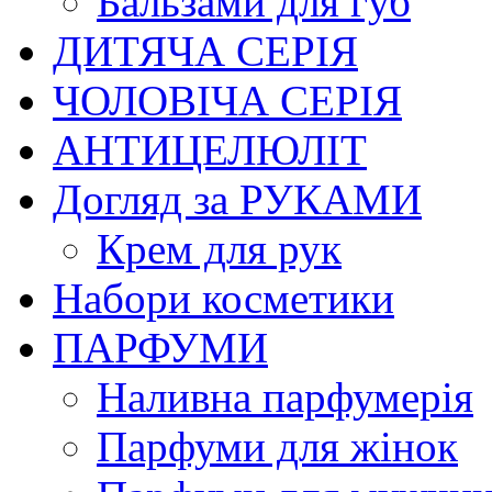
Бальзами для губ
ДИТЯЧА СЕРІЯ
ЧОЛОВІЧА СЕРІЯ
АНТИЦЕЛЮЛІТ
Догляд за РУКАМИ
Крем для рук
Набори косметики
ПАРФУМИ
Наливна парфумерія
Парфуми для жінок