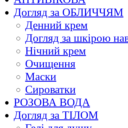
Догляд за ОБЛИЧЧЯМ
Денний крем
Догляд за шкірою на
Нічний крем
Очищення
Маски
Сироватки
РОЗОВА ВОДА
Догляд за ТІЛОМ
Гелі для душу