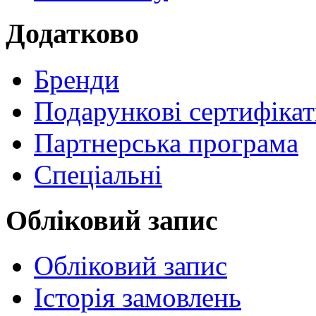
Додатково
Бренди
Подарункові сертифіка
Партнерська програма
Спеціальні
Обліковий запис
Обліковий запис
Історія замовлень